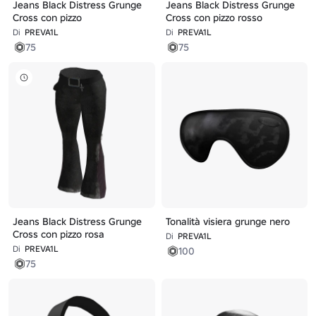
Jeans Black Distress Grunge
Jeans Black Distress Grunge
Cross con pizzo
Cross con pizzo rosso
Di
PREVA1L
Di
PREVA1L
75
75
Jeans Black Distress Grunge
Tonalità visiera grunge nero
Cross con pizzo rosa
Di
PREVA1L
Di
PREVA1L
100
75