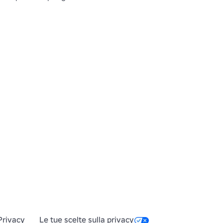
Privacy
Le tue scelte sulla privacy