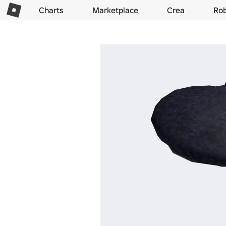
Charts
Marketplace
Crea
Ro