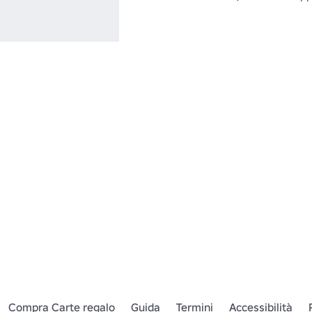
Compra Carte regalo
Guida
Termini
Accessibilità