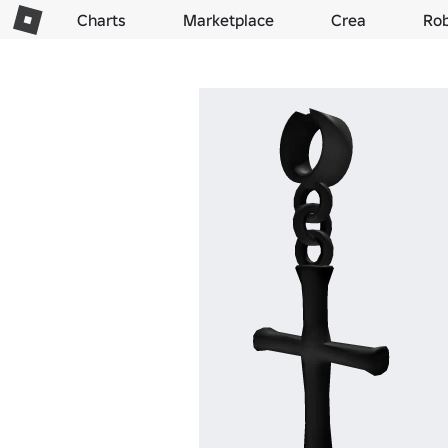
Charts
Marketplace
Crea
Ro