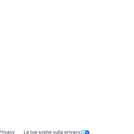
Privacy
Le tue scelte sulla privacy