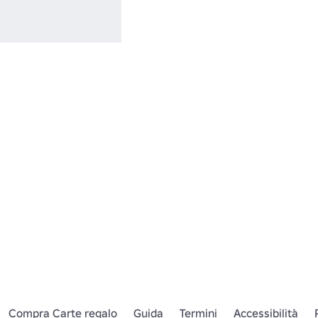
Compra Carte regalo
Guida
Termini
Accessibilità