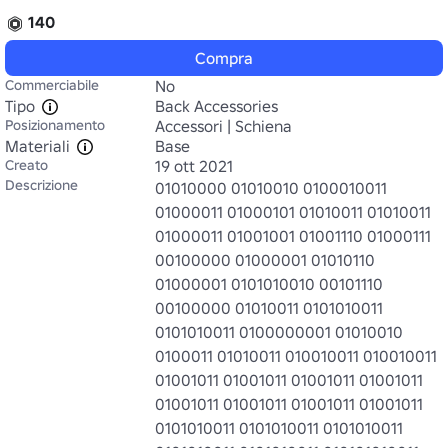
140
Compra
Commerciabile
No
Tipo
Back Accessories
Posizionamento
Accessori | Schiena
Materiali
Base
Creato
19 ott 2021
Descrizione
01010000 01010010 0100010011 
01000011 01000101 01010011 01010011 
01000011 01001001 01001110 01000111 
00100000 01000001 01010110 
01000001 0101010010 00101110 
00100000 01010011 0101010011 
0101010011 0100000001 01010010 
0100011 01010011 010010011 010010011 
01001011 01001011 01001011 01001011 
01001011 01001011 01001011 01001011 
0101010011 0101010011 0101010011 