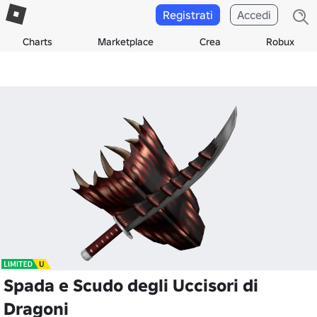
Registrati
Accedi
Charts
Marketplace
Crea
Robux
Spada e Scudo degli Uccisori di
Dragoni