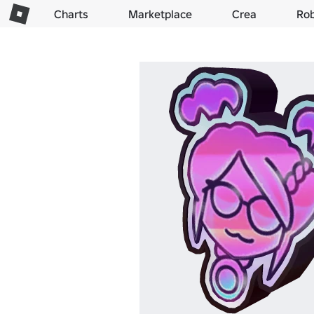
Charts
Marketplace
Crea
Ro