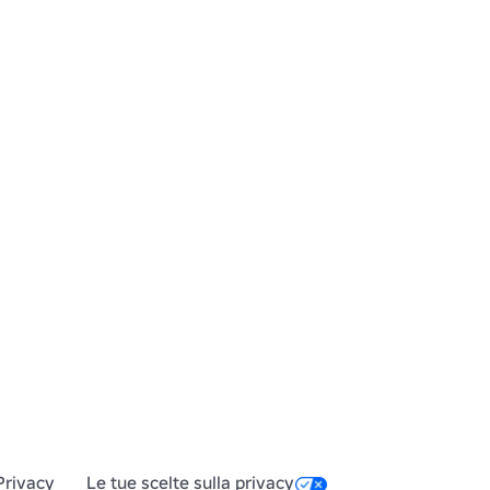
Privacy
Le tue scelte sulla privacy