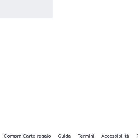
Compra Carte regalo
Guida
Termini
Accessibilità