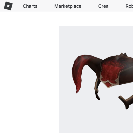
Charts
Marketplace
Crea
Ro