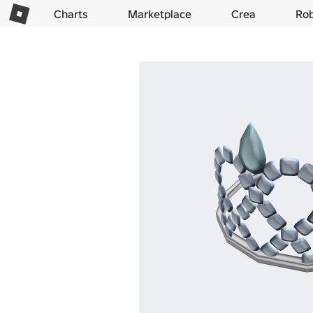
Charts
Marketplace
Crea
Ro