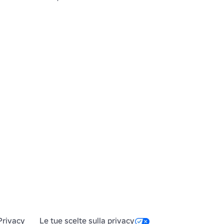
Privacy
Le tue scelte sulla privacy