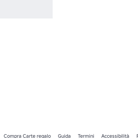
Compra Carte regalo
Guida
Termini
Accessibilità