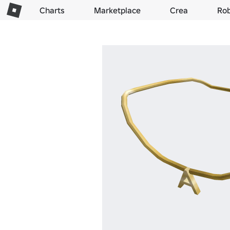
Charts
Marketplace
Crea
Ro