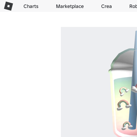
Charts
Marketplace
Crea
Ro