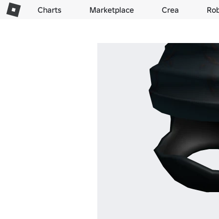
Charts
Marketplace
Crea
Ro