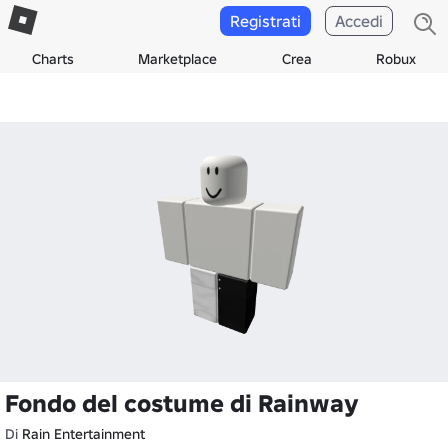
Registrati
Accedi
Charts
Marketplace
Crea
Robux
Fondo del costume di Rainway
Di
Rain Entertainment