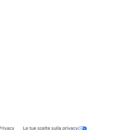
Privacy
Le tue scelte sulla privacy