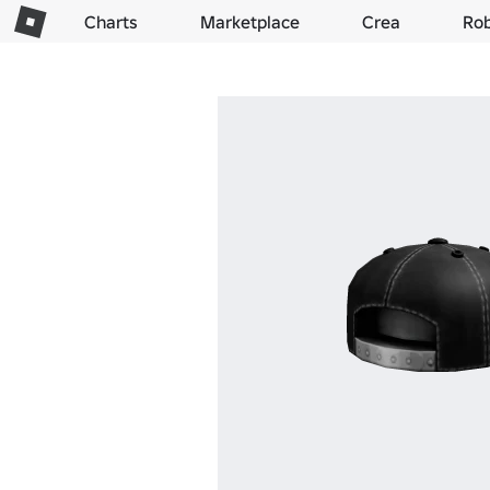
Charts
Marketplace
Crea
Ro