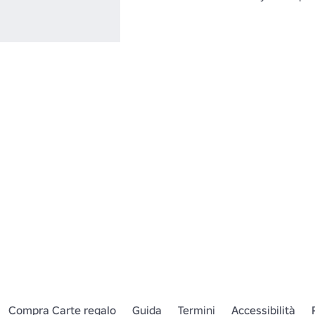
Compra Carte regalo
Guida
Termini
Accessibilità