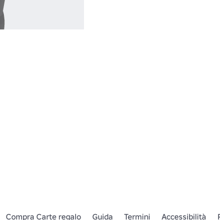
Compra Carte regalo
Guida
Termini
Accessibilità