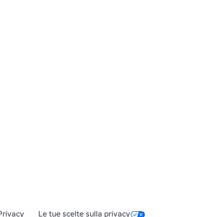
Privacy
Le tue scelte sulla privacy