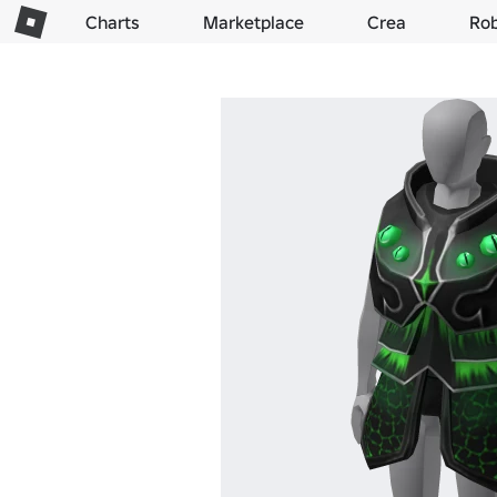
Charts
Marketplace
Crea
Ro