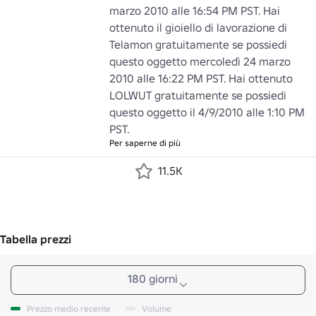
marzo 2010 alle 16:54 PM PST. Hai 
ottenuto il gioiello di lavorazione di 
Telamon gratuitamente se possiedi 
questo oggetto mercoledì 24 marzo 
2010 alle 16:22 PM PST. Hai ottenuto 
LOLWUT gratuitamente se possiedi 
questo oggetto il 4/9/2010 alle 1:10 PM 
PST.
Per saperne di più
11.5K
Tabella prezzi
180 giorni
Prezzo medio recente
Volume