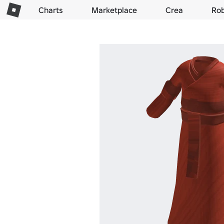
Charts
Marketplace
Crea
Ro