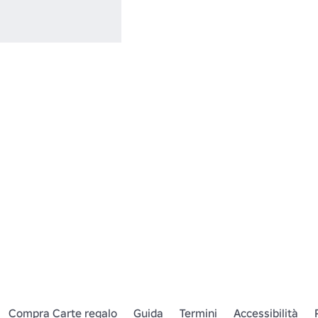
Compra Carte regalo
Guida
Termini
Accessibilità