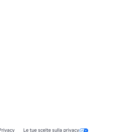
Privacy
Le tue scelte sulla privacy