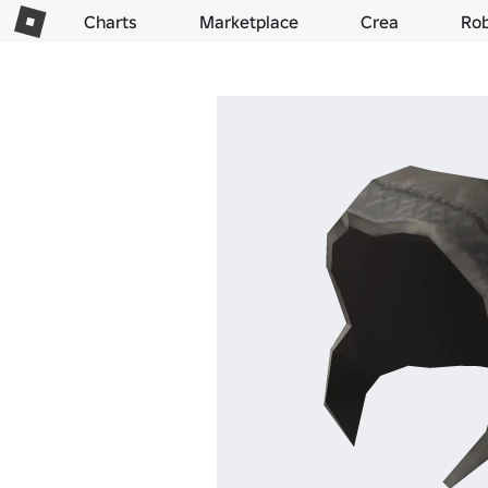
Charts
Marketplace
Crea
Ro