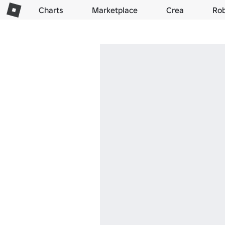
Charts
Marketplace
Crea
Ro