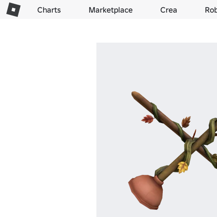
Charts
Marketplace
Crea
Ro