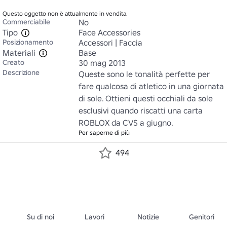
Questo oggetto non è attualmente in vendita.
Commerciabile
No
Tipo
Face Accessories
Posizionamento
Accessori | Faccia
Materiali
Base
Creato
30 mag 2013
Descrizione
Queste sono le tonalità perfette per 
fare qualcosa di atletico in una giornata 
di sole. Ottieni questi occhiali da sole 
esclusivi quando riscatti una carta 
ROBLOX da CVS a giugno.
Per saperne di più
494
Su di noi
Lavori
Notizie
Genitori