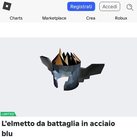
Registrati
Accedi
Charts
Marketplace
Crea
Robux
L'elmetto da battaglia in acciaio
blu