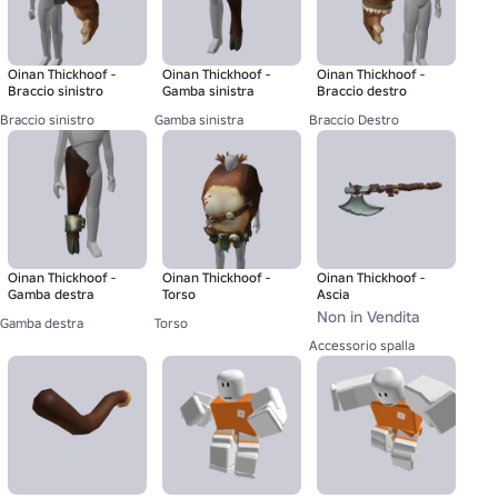
Oinan Thickhoof -
Oinan Thickhoof -
Oinan Thickhoof -
Braccio sinistro
Gamba sinistra
Braccio destro
Braccio sinistro
Gamba sinistra
Braccio Destro
Oinan Thickhoof -
Oinan Thickhoof -
Oinan Thickhoof -
Gamba destra
Torso
Ascia
Non in Vendita
Gamba destra
Torso
Accessorio spalla