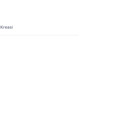
Kreasi