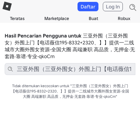
Daftar
Log In
Teratas
Marketplace
Buat
Robux
Hasil Pencarian Pengguna untuk
三亚外围（三亚外围
女）外围上门【电话薇信195-8332+2320、】】提供一二线
城市大圈外围女资源-全国大圈 高端兼职 高品质，无押金·无
套路·靠谱·专业-qkoCm
Tidak ditemukan kecocokan untuk "三亚外围（三亚外围女）外围上门
【电话薇信195-8332+2320、】】提供一二线城市大圈外围女资源-全国
大圈 高端兼职 高品质，无押金·无套路·靠谱·专业-qkoCm"