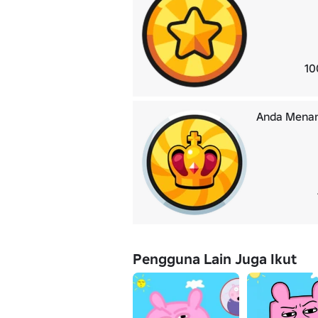
10
Anda Menan
Pengguna Lain Juga Ikut