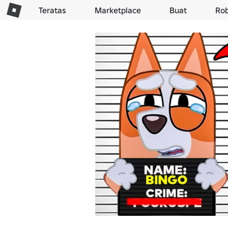
Teratas
Marketplace
Buat
Ro