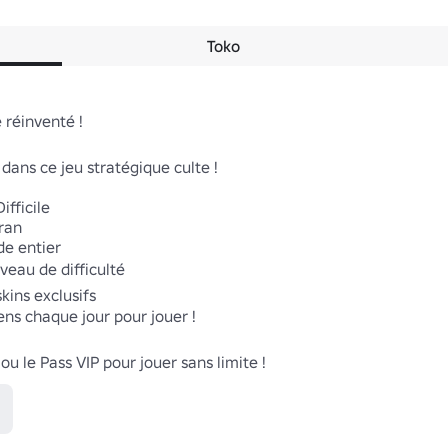
Toko
réinventé !

dans ce jeu stratégique culte !

fficile

an

e entier

eau de difficulté

ins exclusifs

ens chaque jour pour jouer !

u le Pass VIP pour jouer sans limite !