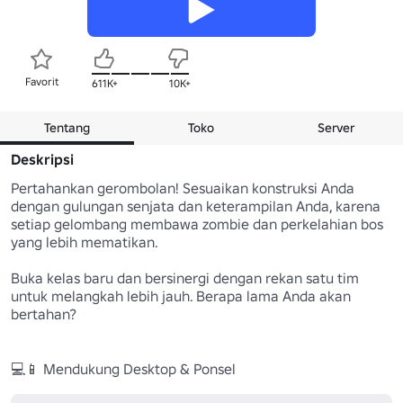
Favorit
611K+
10K+
Tentang
Toko
Server
Deskripsi
Pertahankan gerombolan! Sesuaikan konstruksi Anda 
dengan gulungan senjata dan keterampilan Anda, karena 
setiap gelombang membawa zombie dan perkelahian bos 
yang lebih mematikan.

Buka kelas baru dan bersinergi dengan rekan satu tim 
untuk melangkah lebih jauh. Berapa lama Anda akan 
bertahan?

💻📱 Mendukung Desktop & Ponsel