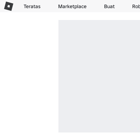
Teratas
Marketplace
Buat
Ro