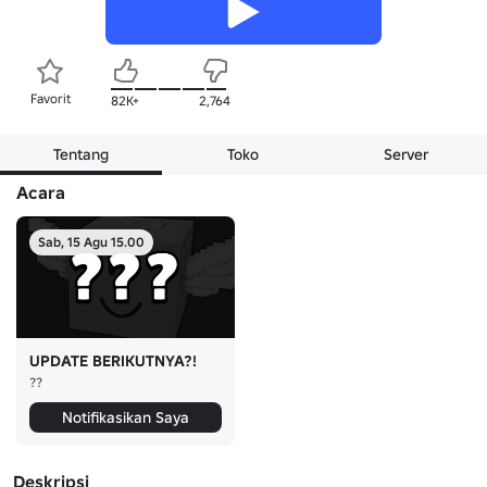
Favorit
82K+
2,764
Tentang
Toko
Server
Acara
Sab, 15 Agu 15.00
UPDATE BERIKUTNYA?!
??
Notifikasikan Saya
Deskripsi