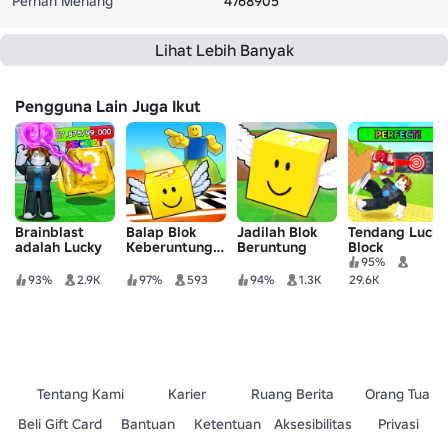
Pernah Menang
4768905
Lihat Lebih Banyak
Pengguna Lain Juga Ikut
Brainblast
Balap Blok
Jadilah Blok
Tendang Lucky
adalah Lucky
Keberuntungan
Beruntung
Block
Block!
Anda
95%
93%
2.9K
97%
593
94%
1.3K
29.6K
Tentang Kami
Karier
Ruang Berita
Orang Tua
Beli Gift Card
Bantuan
Ketentuan
Aksesibilitas
Privasi