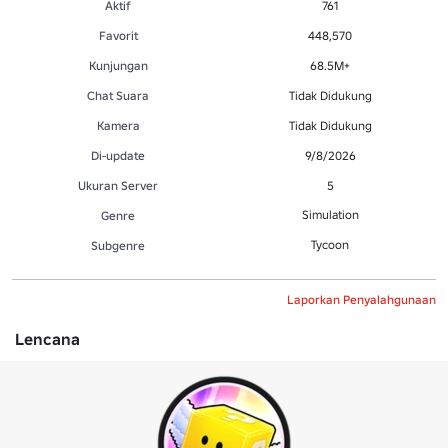
Aktif
761
Favorit
448,570
Kunjungan
68.5M+
Chat Suara
Tidak Didukung
Kamera
Tidak Didukung
Di-update
9/8/2026
Ukuran Server
5
Simulation
Genre
Tycoon
Subgenre
Laporkan Penyalahgunaan
Lencana