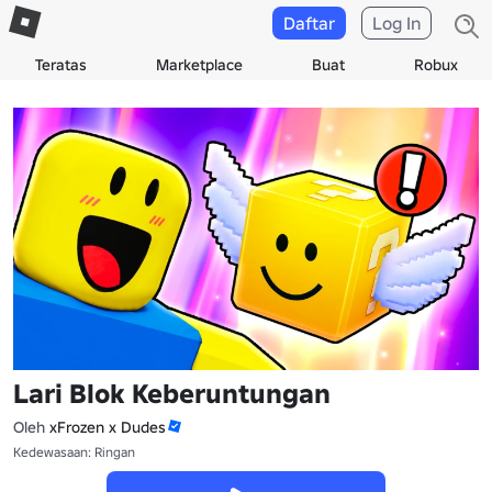
Daftar
Log In
Teratas
Marketplace
Buat
Robux
Lari Blok Keberuntungan
Oleh
xFrozen x Dudes
Kedewasaan: Ringan