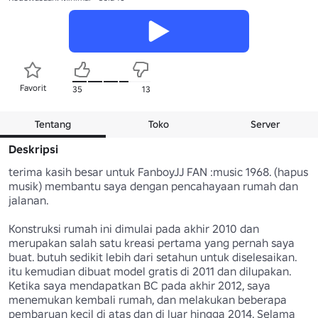
Favorit
35
13
Tentang
Toko
Server
Deskripsi
terima kasih besar untuk FanboyJJ FAN :music 1968. (hapus 
musik) membantu saya dengan pencahayaan rumah dan 
jalanan.

Konstruksi rumah ini dimulai pada akhir 2010 dan 
merupakan salah satu kreasi pertama yang pernah saya 
buat. butuh sedikit lebih dari setahun untuk diselesaikan. 
itu kemudian dibuat model gratis di 2011 dan dilupakan. 
Ketika saya mendapatkan BC pada akhir 2012, saya 
menemukan kembali rumah, dan melakukan beberapa 
pembaruan kecil di atas dan di luar hingga 2014. Selama 