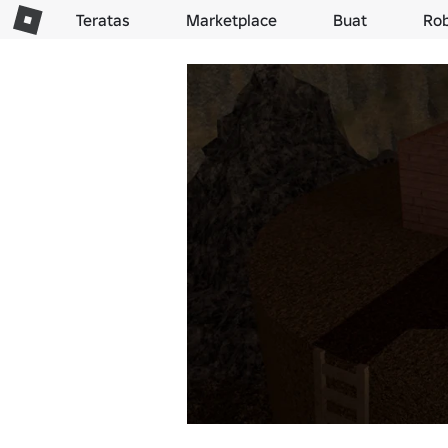
Teratas
Marketplace
Buat
Ro