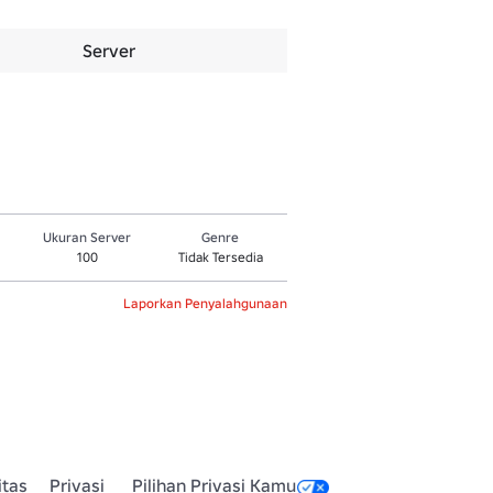
Server
Ukuran Server
Genre
100
Tidak Tersedia
Laporkan Penyalahgunaan
itas
Privasi
Pilihan Privasi Kamu