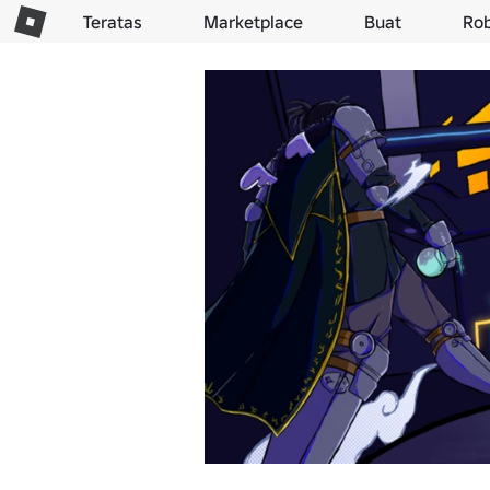
Teratas
Marketplace
Buat
Ro