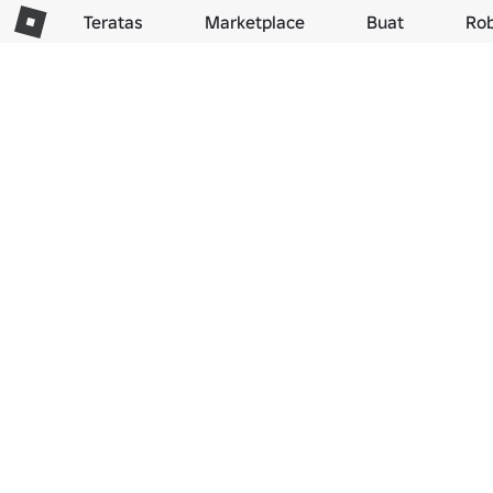
Teratas
Marketplace
Buat
Ro