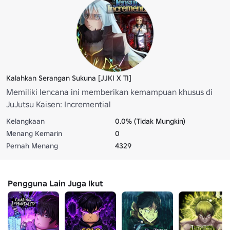
Kalahkan Serangan Sukuna [JJKI X TI]
Memiliki lencana ini memberikan kemampuan khusus di
JuJutsu Kaisen: Incremential
Kelangkaan
0.0% (Tidak Mungkin)
Menang Kemarin
0
Pernah Menang
4329
Pengguna Lain Juga Ikut