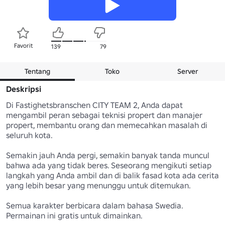
Favorit
139
79
Tentang
Toko
Server
Deskripsi
Di Fastighetsbranschen CITY TEAM 2, Anda dapat 
mengambil peran sebagai teknisi propert dan manajer 
propert, membantu orang dan memecahkan masalah di 
seluruh kota.

Semakin jauh Anda pergi, semakin banyak tanda muncul 
bahwa ada yang tidak beres. Seseorang mengikuti setiap 
langkah yang Anda ambil dan di balik fasad kota ada cerita 
yang lebih besar yang menunggu untuk ditemukan. 

Semua karakter berbicara dalam bahasa Swedia. 
Permainan ini gratis untuk dimainkan.