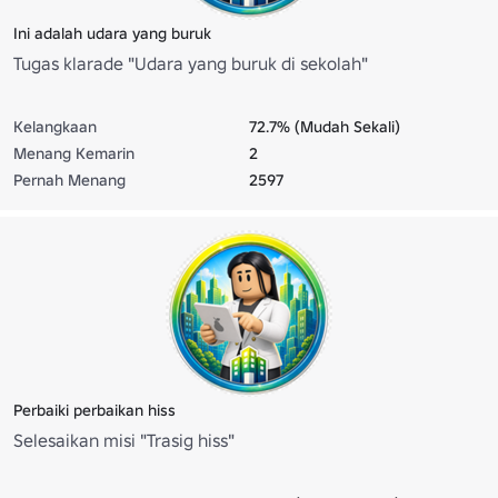
Ini adalah udara yang buruk
Tugas klarade "Udara yang buruk di sekolah"
Kelangkaan
72.7% (Mudah Sekali)
Menang Kemarin
2
Pernah Menang
2597
Perbaiki perbaikan hiss
Selesaikan misi "Trasig hiss"