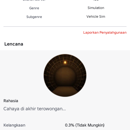
Simulation
Genre
Vehicle Sim
Subgenre
Laporkan Penyalahgunaan
Lencana
Rahasia
Cahaya di akhir terowongan...
Kelangkaan
0.3% (Tidak Mungkin)