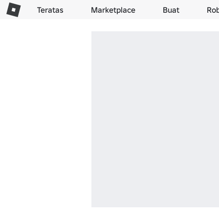
Teratas
Marketplace
Buat
Ro