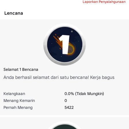
Laporkan Penyalahgunaan
Lencana
Selamat 1 Bencana
Anda berhasil selamat dari satu bencana! Kerja bagus
Kelangkaan
0.0% (Tidak Mungkin)
Menang Kemarin
0
Pernah Menang
5422