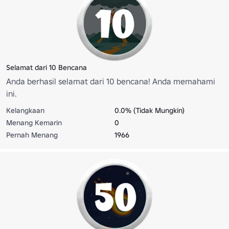
Selamat dari 10 Bencana
Anda berhasil selamat dari 10 bencana! Anda memahami
ini.
Kelangkaan
0.0% (Tidak Mungkin)
Menang Kemarin
0
Pernah Menang
1966