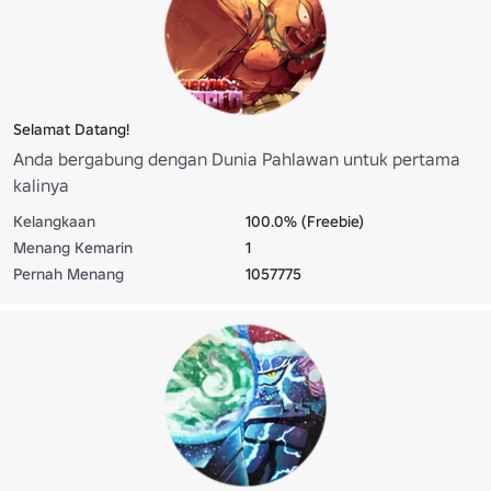
Selamat Datang!
Anda bergabung dengan Dunia Pahlawan untuk pertama
kalinya
Kelangkaan
100.0% (Freebie)
Menang Kemarin
1
Pernah Menang
1057775