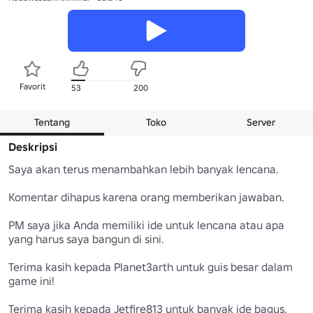
Favorit
53
200
Tentang
Toko
Server
Deskripsi
Saya akan terus menambahkan lebih banyak lencana.

Komentar dihapus karena orang memberikan jawaban.

PM saya jika Anda memiliki ide untuk lencana atau apa 
yang harus saya bangun di sini.

Terima kasih kepada Planet3arth untuk guis besar dalam 
game ini!

Terima kasih kepada Jetfire813 untuk banyak ide bagus.
