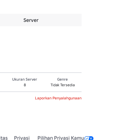
Server
Ukuran Server
Genre
8
Tidak Tersedia
Laporkan Penyalahgunaan
itas
Privasi
Pilihan Privasi Kamu