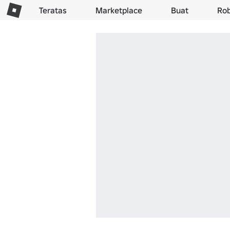
Teratas
Marketplace
Buat
Ro