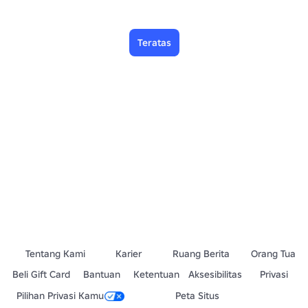
Teratas
Tentang Kami
Karier
Ruang Berita
Orang Tua
Beli Gift Card
Bantuan
Ketentuan
Aksesibilitas
Privasi
Pilihan Privasi Kamu
Peta Situs