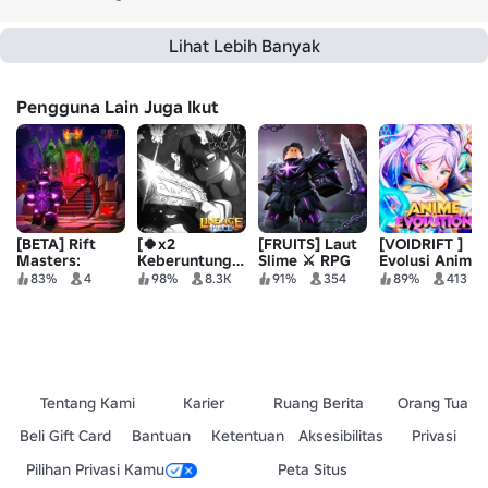
Lihat Lebih Banyak
Pengguna Lain Juga Ikut
[BETA] Rift
[🍀x2
[FRUITS] Laut
[VOIDRIFT ]
Masters:
Keberuntungan]
Slime ⚔️ RPG
Evolusi Anime
Dungeon RPG
Potongan
Anime
RE
83%
4
98%
8.3K
91%
354
89%
413
Garis
Keturunan
Tentang Kami
Karier
Ruang Berita
Orang Tua
Beli Gift Card
Bantuan
Ketentuan
Aksesibilitas
Privasi
Pilihan Privasi Kamu
Peta Situs