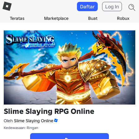
Daftar
Log In
Teratas
Marketplace
Buat
Robux
Slime Slaying RPG Online
Oleh
Slime Slaying Online
Kedewasaan: Ringan