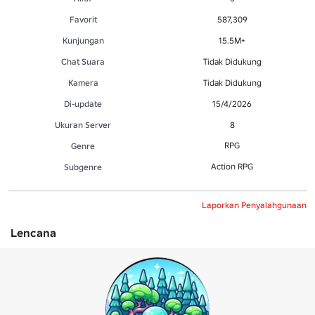
Favorit
587,309
Kunjungan
15.5M+
Chat Suara
Tidak Didukung
Kamera
Tidak Didukung
Di-update
15/4/2026
Ukuran Server
8
RPG
Genre
Action RPG
Subgenre
Laporkan Penyalahgunaan
Lencana