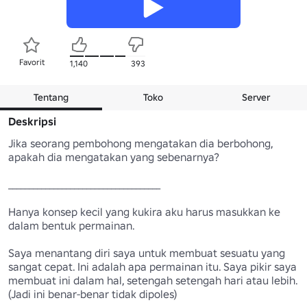
Favorit
1,140
393
Tentang
Toko
Server
Deskripsi
Jika seorang pembohong mengatakan dia berbohong, 
apakah dia mengatakan yang sebenarnya?

_____________________________________

Hanya konsep kecil yang kukira aku harus masukkan ke 
dalam bentuk permainan.

Saya menantang diri saya untuk membuat sesuatu yang 
sangat cepat. Ini adalah apa permainan itu. Saya pikir saya 
membuat ini dalam hal, setengah setengah hari atau lebih. 
(Jadi ini benar-benar tidak dipoles)