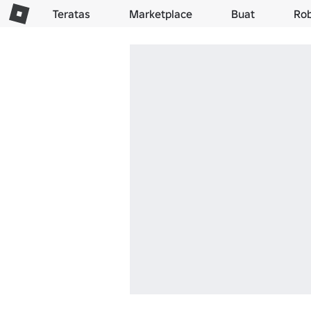
Teratas
Marketplace
Buat
Ro