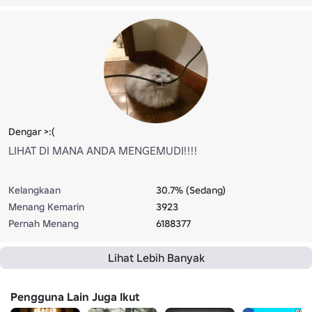
Dengar >:(
LIHAT DI MANA ANDA MENGEMUDI!!!!
Kelangkaan
30.7% (Sedang)
Menang Kemarin
3923
Pernah Menang
6188377
Lihat Lebih Banyak
Pengguna Lain Juga Ikut