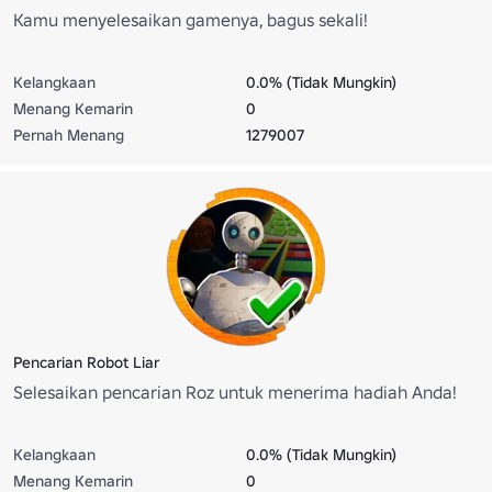
Kamu menyelesaikan gamenya, bagus sekali!
Kelangkaan
0.0% (Tidak Mungkin)
Menang Kemarin
0
Pernah Menang
1279007
Pencarian Robot Liar
Selesaikan pencarian Roz untuk menerima hadiah Anda!
Kelangkaan
0.0% (Tidak Mungkin)
Menang Kemarin
0