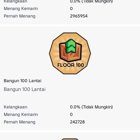
Kelangkaan
0.0% (Tidak Mungkin)
Menang Kemarin
0
Pernah Menang
2965954
Bangun 100 Lantai
Bangun 100 Lantai
Kelangkaan
0.0% (Tidak Mungkin)
Menang Kemarin
0
Pernah Menang
242728