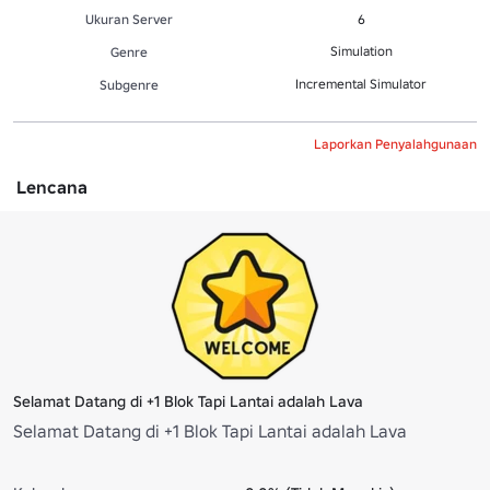
Ukuran Server
6
Simulation
Genre
Incremental Simulator
Subgenre
Laporkan Penyalahgunaan
Lencana
Selamat Datang di +1 Blok Tapi Lantai adalah Lava
Selamat Datang di +1 Blok Tapi Lantai adalah Lava