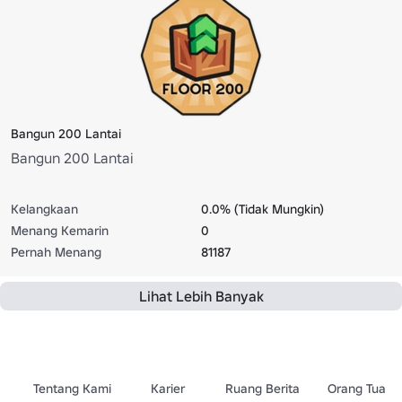
Bangun 200 Lantai
Bangun 200 Lantai
Kelangkaan
0.0% (Tidak Mungkin)
Menang Kemarin
0
Pernah Menang
81187
Lihat Lebih Banyak
Tentang Kami
Karier
Ruang Berita
Orang Tua