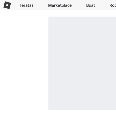
Teratas
Marketplace
Buat
Ro