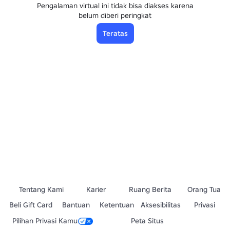
Pengalaman virtual ini tidak bisa diakses karena
belum diberi peringkat
Teratas
Tentang Kami
Karier
Ruang Berita
Orang Tua
Beli Gift Card
Bantuan
Ketentuan
Aksesibilitas
Privasi
Pilihan Privasi Kamu
Peta Situs